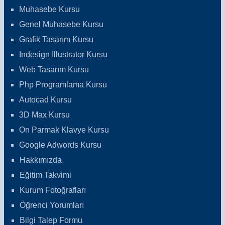
Muhasebe Kursu
Genel Muhasebe Kursu
Grafik Tasarım Kursu
Indesign Illustrator Kursu
Web Tasarım Kursu
Php Programlama Kursu
Autocad Kursu
3D Max Kursu
On Parmak Klavye Kursu
Google Adwords Kursu
Hakkımızda
Eğitim Takvimi
Kurum Fotoğrafları
Öğrenci Yorumları
Bilgi Talep Formu