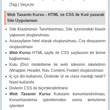
(Tag ) Seçicisi
Web Tasarım Kursu - HTML ve CSS ile Kod yazarak
Site Uygulaması
Site Klasörünün Tanımlanması, Site içerisindeki klasör
yapısının oluşturulması
Anasayfanın html olarak oluşturulması, Css dosyasının
oluşturulması
Web Kursu
HTML sayfa ile CSS sayfasının bir birine
bağlanması
Kutu (Div) modelleme ile web sitesinin iskeletinin
(Wrapper, Header, Nav, Content, Footer) oluşturulması
İç içe div kullanımı, Divlerde id ve class mantığı nedir?
Nasıl kullanılır.
Divlerin CSS ile biçimlendirilmesi
Web Tasarım Kursu
Kutuların konumlandırılması,
Konumlandırma işlemlerinden sonra temizleme
işlemleri