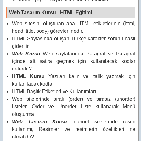
Web Tasarım Kursu - HTML Eğitimi
Web sitesini oluşturan ana HTML etikletlerinin (html,
head, title, body) görevleri nedir.
HTML Sayfasında oluşan Türkçe karakter sorunu nasıl
giderilir.
Web Kursu
Web sayfalarında Parağraf ve Parağraf
içinde alt satıra geçmek için kullanılacak kodlar
nelerdir?
HTML Kursu
Yazıları kalın ve italik yazmak için
kullanılacak kodlar.
HTML Başlık Etiketleri ve Kullanımları.
Web sitelerinde sıralı (order) ve sırasız (unorder)
listeler. Order ve Unorder Liste kullanarak Menü
oluşturma
Web Tasarım Kursu
İnternet sitelerinde resim
kullanımı, Resimler ve resimlerin özellikleri ne
olmalıdır?