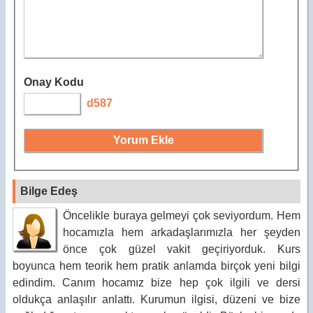
Onay Kodu
d587
Bilge Edeş
Öncelikle buraya gelmeyi çok seviyordum. Hem
hocamızla hem arkadaşlarımızla her şeyden
önce çok güzel vakit geçiriyorduk. Kurs
boyunca hem teorik hem pratik anlamda birçok yeni bilgi
edindim. Canım hocamız bize hep çok ilgili ve dersi
oldukça anlaşılır anlattı. Kurumun ilgisi, düzeni ve bize