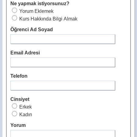
Ne yapmak istiyorsunuz?
Yorum Eklemek
Kurs Hakkında Bilgi Almak
Öğrenci Ad Soyad
Email Adresi
Telefon
Cinsiyet
Erkek
Kadın
Yorum