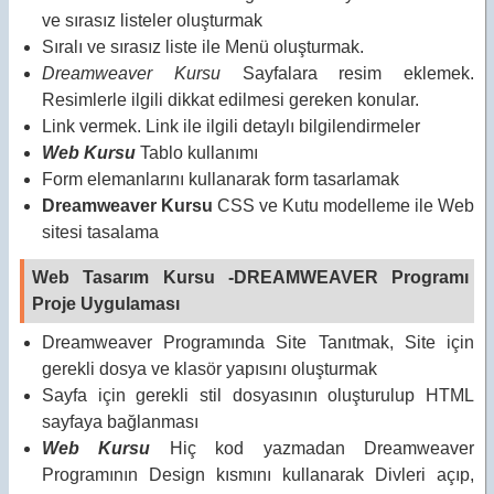
ve sırasız listeler oluşturmak
Sıralı ve sırasız liste ile Menü oluşturmak.
Dreamweaver Kursu
Sayfalara resim eklemek.
Resimlerle ilgili dikkat edilmesi gereken konular.
Link vermek. Link ile ilgili detaylı bilgilendirmeler
Web Kursu
Tablo kullanımı
Form elemanlarını kullanarak form tasarlamak
Dreamweaver Kursu
CSS ve Kutu modelleme ile Web
sitesi tasalama
Web Tasarım Kursu -DREAMWEAVER Programı
Proje Uygulaması
Dreamweaver Programında Site Tanıtmak, Site için
gerekli dosya ve klasör yapısını oluşturmak
Sayfa için gerekli stil dosyasının oluşturulup HTML
sayfaya bağlanması
Web Kursu
Hiç kod yazmadan Dreamweaver
Programının Design kısmını kullanarak Divleri açıp,