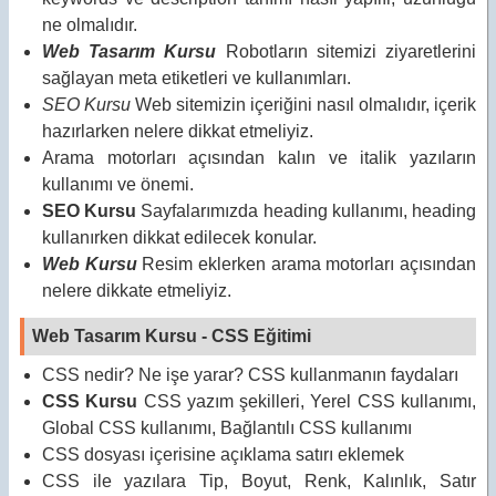
ne olmalıdır.
Web Tasarım Kursu
Robotların sitemizi ziyaretlerini
sağlayan meta etiketleri ve kullanımları.
SEO Kursu
Web sitemizin içeriğini nasıl olmalıdır, içerik
hazırlarken nelere dikkat etmeliyiz.
Arama motorları açısından kalın ve italik yazıların
kullanımı ve önemi.
SEO Kursu
Sayfalarımızda heading kullanımı, heading
kullanırken dikkat edilecek konular.
Web Kursu
Resim eklerken arama motorları açısından
nelere dikkate etmeliyiz.
Web Tasarım Kursu - CSS Eğitimi
CSS nedir? Ne işe yarar? CSS kullanmanın faydaları
CSS Kursu
CSS yazım şekilleri, Yerel CSS kullanımı,
Global CSS kullanımı, Bağlantılı CSS kullanımı
CSS dosyası içerisine açıklama satırı eklemek
CSS ile yazılara Tip, Boyut, Renk, Kalınlık, Satır