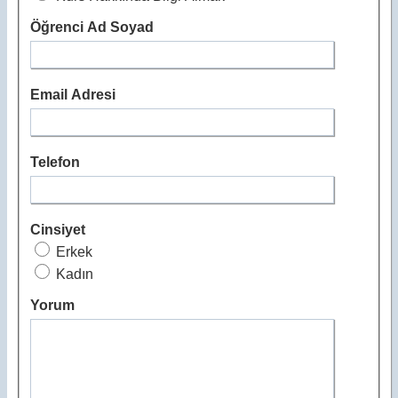
Öğrenci Ad Soyad
Email Adresi
Telefon
Cinsiyet
Erkek
Kadın
Yorum