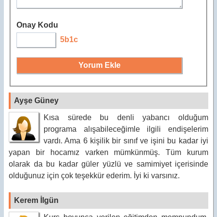
Onay Kodu
5b1c
Ayşe Güney
Kısa sürede bu denli yabancı olduğum
programa alışabileceğimle ilgili endişelerim
vardı. Ama 6 kişilik bir sınıf ve işini bu kadar iyi
yapan bir hocamız varken mümkünmüş. Tüm kurum
olarak da bu kadar güler yüzlü ve samimiyet içerisinde
olduğunuz için çok teşekkür ederim. İyi ki varsınız.
Kerem İlgün