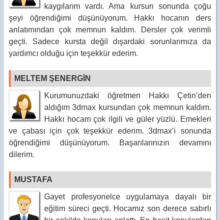
kaygılarım vardı. Ama kursun sonunda çoğu
şeyi öğrendiğimi düşünüyorum. Hakkı hocanın ders
anlatımından çok memnun kaldım. Dersler çok verimli
geçti. Sadece kursta değil dışardaki sorunlarımıza da
yardımcı olduğu için teşekkür ederim.
MELTEM ŞENERGİN
Kurumunuzdaki öğretmen Hakkı Çetin’den
aldığım 3dmax kursundan çok memnun kaldım.
Hakkı hocam çok ilgili ve güler yüzlü. Emekleri
ve çabası için çok teşekkür ederim. 3dmax’i sonunda
öğrendiğimi düşünüyorum. Başarılarınızın devamını
dilerim.
MUSTAFA
Gayet profesyonelce uygulamaya dayalı bir
eğitim süreci geçti. Hocamız son derece sabırlı