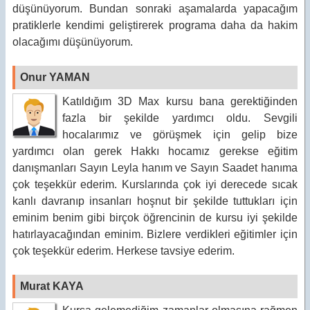
düşünüyorum. Bundan sonraki aşamalarda yapacağım
pratiklerle kendimi geliştirerek programa daha da hakim
olacağımı düşünüyorum.
Onur YAMAN
Katıldığım 3D Max kursu bana gerektiğinden
fazla bir şekilde yardımcı oldu. Sevgili
hocalarımız ve görüşmek için gelip bize
yardımcı olan gerek Hakkı hocamız gerekse eğitim
danışmanları Sayın Leyla hanım ve Sayın Saadet hanıma
çok teşekkür ederim. Kurslarında çok iyi derecede sıcak
kanlı davranıp insanları hoşnut bir şekilde tuttukları için
eminim benim gibi birçok öğrencinin de kursu iyi şekilde
hatırlayacağından eminim. Bizlere verdikleri eğitimler için
çok teşekkür ederim. Herkese tavsiye ederim.
Murat KAYA